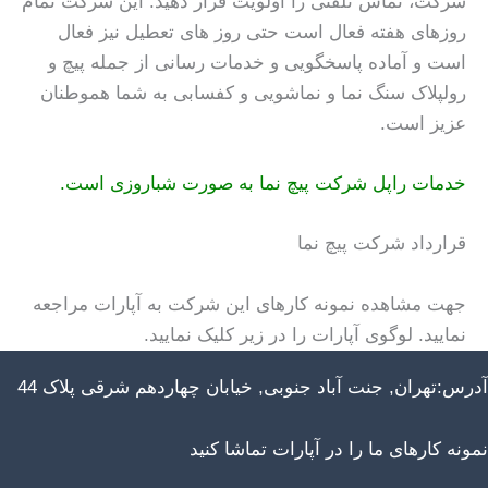
شرکت، تماس تلفنی را اولویت قرار دهید. این شرکت تمام
روزهای هفته فعال است حتی روز های تعطیل نیز فعال
است و آماده پاسخگویی و خدمات رسانی از جمله پیچ و
رولپلاک سنگ نما و نماشویی و کفسابی به شما هموطنان
عزیز است.
خدمات راپل شرکت پیچ نما به صورت شباروزی است.
قرارداد شرکت پیچ نما
جهت مشاهده نمونه کارهای این شرکت به آپارات مراجعه
نمایید. لوگوی آپارات را در زیر کلیک نمایید.
آدرس:تهران, جنت آباد جنوبی, خیابان چهاردهم شرقی پلاک 44
نمونه کارهای ما را در آپارات تماشا کنید