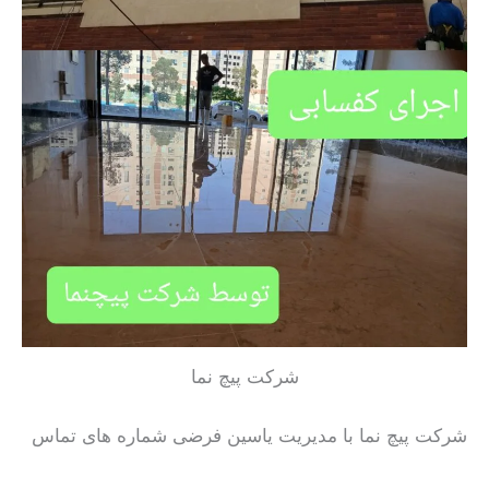
شرکت پیچ نما
شرکت پیچ نما با مدیریت یاسین فرضی شماره های تماس