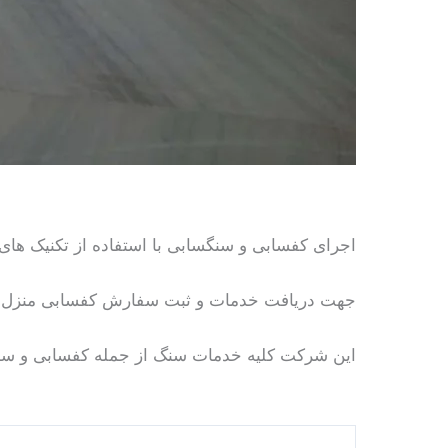
اجرای کفسابی و سنگسابی با استفاده از تکنیک ها
جهت دریافت خدمات و ثبت سفارش کفسابی منزل و م
این شرکت کلیه خدمات سنگ از جمله کفسابی و سن