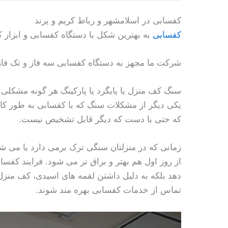
کفسابی در اسلامشهر و رباط کریم و پرند
کفسابی
به بهترین شکل با دستگاه کفسابی و ابزار 
شرکت ما مجهز به دستگاه کفسابی سه فاز و تک فاز 
سنگ کف منزل یا پایگرد یا پارکینگ هر گونه مشکلی
یکی دیگر از مشکلات سنگ که با کفسابی به طور 
که حتی با دست که دیگر قابل تشخیص نیست.
زمانی که در منزلتان سنگی ترک برمی دارد یا می ش
از روز اول هم بهتر و براق تر می شود. فرایند کفساب
دهد بلکه به دلیل داشتن لقمه های اسیدی، کف منزل
تماس از خدمات کفسابی بهره مند شوند.