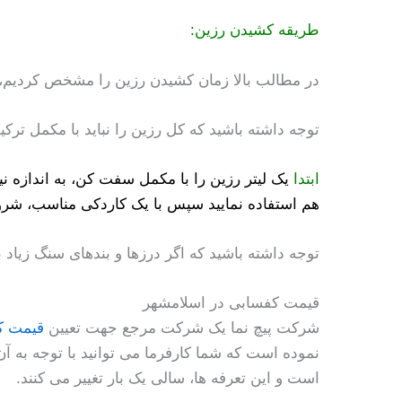
طریقه کشیدن رزین:
در مطالب بالا زمان کشیدن رزین را مشخص کردیم،
توجه داشته باشید که کل رزین را نباید با مکمل ترکی
ابتدا
یک لیتر رزین را با مکمل سفت کن، به اندازه ن
هم استفاده نمایید سپس با یک کاردکی مناسب، شرو
توجه داشته باشید که اگر درزها و بندهای سنگ زیاد 
قیمت کفسابی در اسلامشهر
شرکت پیچ نما یک شرکت مرجع جهت تعیین
قیمت ک
نموده است که شما کارفرما می توانید با توجه به 
است و این تعرفه ها، سالی یک بار تغییر می کنند.