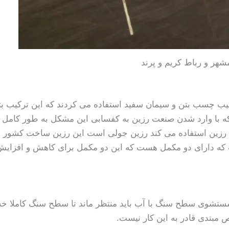
شهر و رباط کریم و پرند
یب چسب بتن و سیمان سفید استفاده می کردند که این ترکیب ب
ه با وارد شدن صنعت رزین به کفسابی این مشکل به طور کامل 
ن رزین استفاده می کند رزین جولی است این رزین ساخت کشور ا
ت که دارای دو مکمل هست که این دو مکمل برای کاهش و افزایش 
 از شستشوی سطح سنگ با آب باید منتظر ماند تا سطح سنگ کام
مبتدی قادر به این کار نیست.