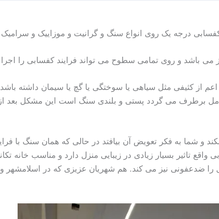
کفسابی درجه یک روی انواع سنگ و گرانیت و موزاییک و سرامیک و
می باشد و روی تمامی سطوح می تواند فرایند کفسابی را اجرا ک
 اعم از کثیفی مثل سیاهی یا سوختگی یا گچ یا سیمان داشته با
کامل برطرف می گردد پستی و بلندی سنگ است این مشکل بعد 
کند و شما به فکر تعویض آن بیافتد در حالی که همان سنگ با فر
ی واقع تاثیر بسیار زیادی در زیبایی منزل دارد و مناسب خانه تکا
 را ضدعفونی نیز می کند. هم شهریان عزیزی که در اسلامشهر و ر