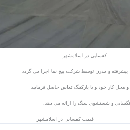
کفسابی در اسلامشهر
ی پیشرفته و مدرن توسط شرکت پیچ نما اجرا می گردد
حل کار خود و یا پارکینگ تماس حاصل فرمایید
گسابی و شستشوی سنگ را ارائه می دهد.
قیمت کفسابی در اسلامشهر