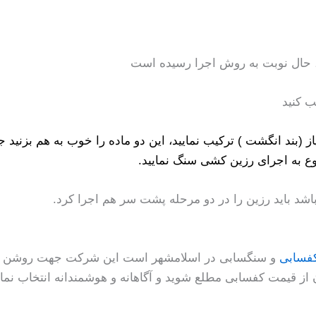
 حال نوبت به روش اجرا رسیده است
ب کنید
یاز (بند انگشت ) ترکیب نمایید، این دو ماده را خوب به هم بزنی
ع به اجرای رزین کشی سنگ نمایید.
باشد باید رزین را در دو مرحله پشت سر هم اجرا کرد.
فسابی
و سنگسابی در اسلامشهر است این شرکت جهت روشن ک
آن از قیمت کفسابی مطلع شوید و آگاهانه و هوشمندانه انتخاب ن