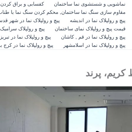
نماشویی و شستشوی نما ساختمان
کفسابی و براق کردن
مقاوم سازی سنگ نما ساختمان, محکم کردن سنگ نما با طناب
پیچ و رولپلاک نما در اندیشه
پیچ و رولپلاک نما در شهر ق
قیمت پیچ و رولپلاک نمای ساختمان
پیچ و رولپلاک سرامیک 
پیچ و رولپلاک نما در قم , کاشان
پیچ و رولپلاک نما در تبریز
پیچ و رولپلاک نما در اسلامشهر
پیچ و رولپلاک نما در کرج
کریم، پرند