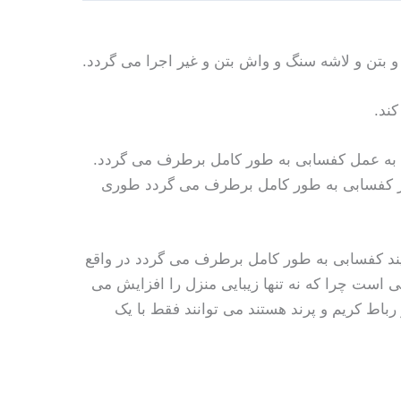
 بتن و لاشه سنگ و واش بتن و غیر اجرا می گردد.
ند.
شد به عمل کفسابی به طور کامل برطرف می گردد.
از کفسابی به طور کامل برطرف می گردد طوری
ایند کفسابی به طور کامل برطرف می گردد در واقع
نی است چرا که نه تنها زیبایی منزل را افزایش می
باط کریم و پرند هستند می توانند فقط با یک