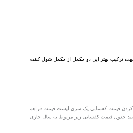
د جهت ترکیب بهتر این دو مکمل از مکمل شول کننده
ردن قیمت کفسابی یک سری لیست قیمت فراهم
مایید جدول قیمت کفسابی زیر مربوط به سال جاری