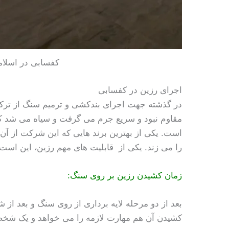
کفسابی در اسلام
اجرای رزین در کفسابی
در گذشته جهت اجرای بندکشی و ترمیم سنگ از ترک
مقاوم نبود و سریع جرم می گرفت و سیاه می شد ک
است. یکی از بهترین برند هایی که این شرکت از آ
را می زند. یکی از قابلیت های مهم رزین، این اس
زمان کشیدن رزین بر روی سنگ:
بعد از دو مرحله لایه برداری از روی سنگ و بعد
کشیدن آن هم مهارت لازمه را می خواهد و یک شخص 