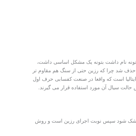
تونه نام داشت بتونه یک مشکل اساسی داشت،
حذف شد چرا که رزین حتی از سنگ هم مقاوم تر
یتالیا است که واقعا در صنعت کفسابی حرف اول
حالت سیال آن مورد استفاده قرار می گیرند.
لا خشک شود سپس نوبت اجرای رزین است و روش